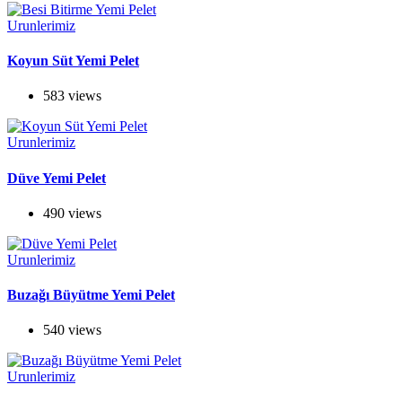
Urunlerimiz
Koyun Süt Yemi Pelet
583 views
Urunlerimiz
Düve Yemi Pelet
490 views
Urunlerimiz
Buzağı Büyütme Yemi Pelet
540 views
Urunlerimiz