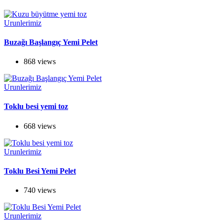
Urunlerimiz
Buzağı Başlangıç Yemi Pelet
868 views
Urunlerimiz
Toklu besi yemi toz
668 views
Urunlerimiz
Toklu Besi Yemi Pelet
740 views
Urunlerimiz