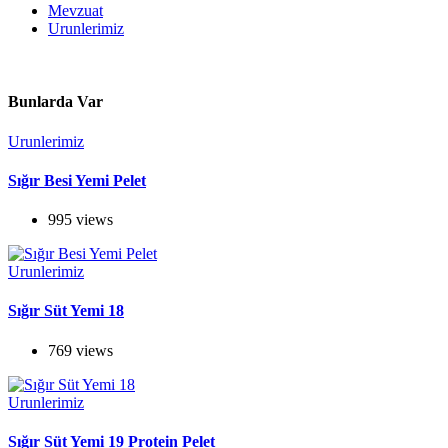
Mevzuat
Urunlerimiz
Bunlarda Var
Urunlerimiz
Sığır Besi Yemi Pelet
995 views
Urunlerimiz
Sığır Süt Yemi 18
769 views
Urunlerimiz
Sığır Süt Yemi 19 Protein Pelet