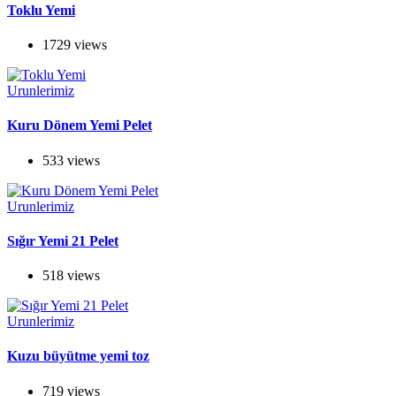
Toklu Yemi
1729 views
Urunlerimiz
Kuru Dönem Yemi Pelet
533 views
Urunlerimiz
Sığır Yemi 21 Pelet
518 views
Urunlerimiz
Kuzu büyütme yemi toz
719 views