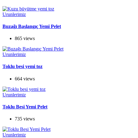
Urunlerimiz
Buzağı Başlangıç Yemi Pelet
865 views
Urunlerimiz
Toklu besi yemi toz
664 views
Urunlerimiz
Toklu Besi Yemi Pelet
735 views
Urunlerimiz