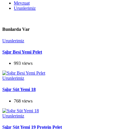
Mevzuat
Urunlerimiz
Bunlarda Var
Urunlerimiz
Sığır Besi Yemi Pelet
993 views
Urunlerimiz
Sığır Süt Yemi 18
768 views
Urunlerimiz
Sığır Süt Yemi 19 Protein Pelet