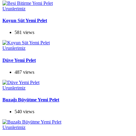
Urunlerimiz
Koyun Süt Yemi Pelet
581 views
Urunlerimiz
Düve Yemi Pelet
487 views
Urunlerimiz
Buzağı Büyütme Yemi Pelet
540 views
Urunlerimiz