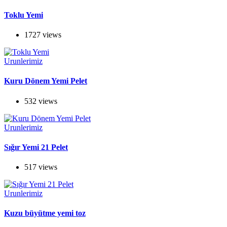
Toklu Yemi
1727 views
Urunlerimiz
Kuru Dönem Yemi Pelet
532 views
Urunlerimiz
Sığır Yemi 21 Pelet
517 views
Urunlerimiz
Kuzu büyütme yemi toz