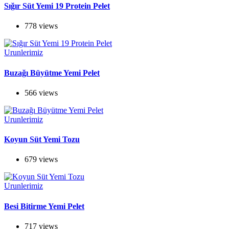
Sığır Süt Yemi 19 Protein Pelet
778 views
Urunlerimiz
Buzağı Büyütme Yemi Pelet
566 views
Urunlerimiz
Koyun Süt Yemi Tozu
679 views
Urunlerimiz
Besi Bitirme Yemi Pelet
717 views