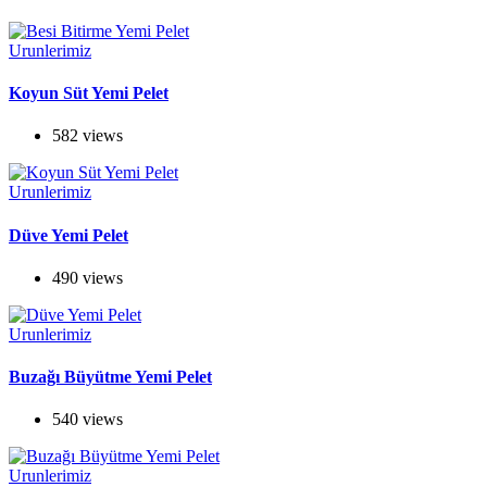
Urunlerimiz
Koyun Süt Yemi Pelet
582 views
Urunlerimiz
Düve Yemi Pelet
490 views
Urunlerimiz
Buzağı Büyütme Yemi Pelet
540 views
Urunlerimiz