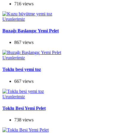
716 views
Urunlerimiz
Buzağı Başlangıç Yemi Pelet
867 views
Urunlerimiz
Toklu besi yemi toz
667 views
Urunlerimiz
Toklu Besi Yemi Pelet
738 views