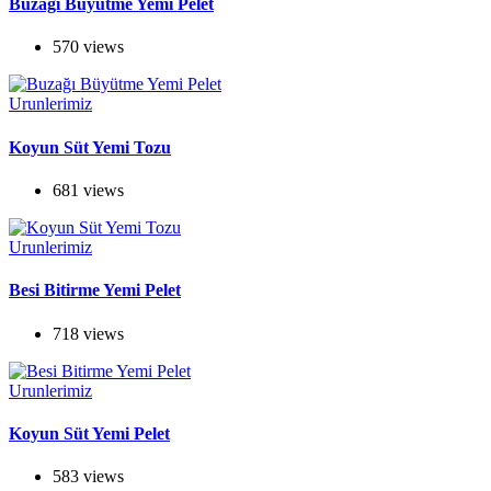
Buzağı Büyütme Yemi Pelet
570 views
Urunlerimiz
Koyun Süt Yemi Tozu
681 views
Urunlerimiz
Besi Bitirme Yemi Pelet
718 views
Urunlerimiz
Koyun Süt Yemi Pelet
583 views