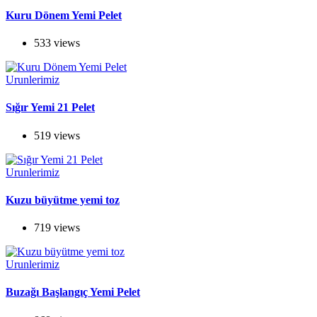
Kuru Dönem Yemi Pelet
533 views
Urunlerimiz
Sığır Yemi 21 Pelet
519 views
Urunlerimiz
Kuzu büyütme yemi toz
719 views
Urunlerimiz
Buzağı Başlangıç Yemi Pelet