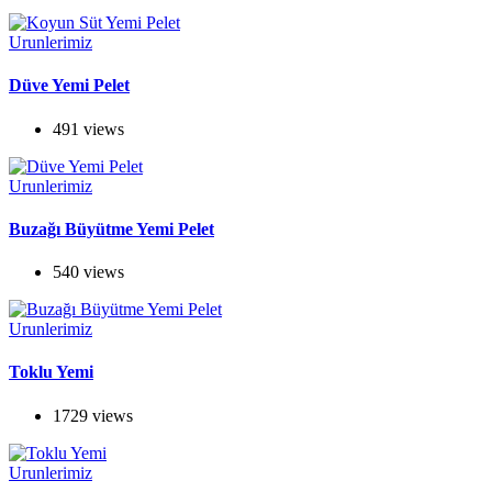
Urunlerimiz
Düve Yemi Pelet
491 views
Urunlerimiz
Buzağı Büyütme Yemi Pelet
540 views
Urunlerimiz
Toklu Yemi
1729 views
Urunlerimiz