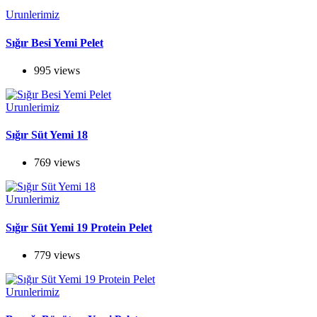
Urunlerimiz
Sığır Besi Yemi Pelet
995 views
Urunlerimiz
Sığır Süt Yemi 18
769 views
Urunlerimiz
Sığır Süt Yemi 19 Protein Pelet
779 views
Urunlerimiz