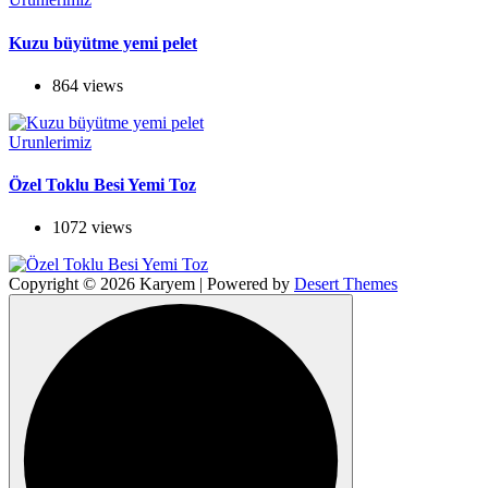
Kuzu büyütme yemi pelet
864 views
Urunlerimiz
Özel Toklu Besi Yemi Toz
1072 views
Copyright © 2026 Karyem | Powered by
Desert Themes