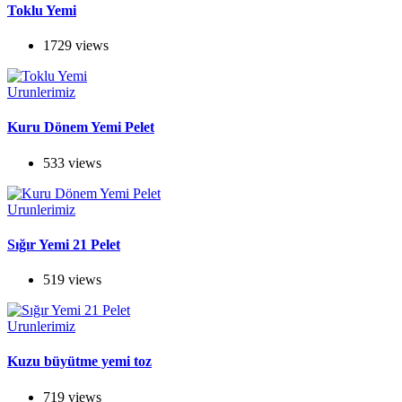
Toklu Yemi
1729 views
Urunlerimiz
Kuru Dönem Yemi Pelet
533 views
Urunlerimiz
Sığır Yemi 21 Pelet
519 views
Urunlerimiz
Kuzu büyütme yemi toz
719 views