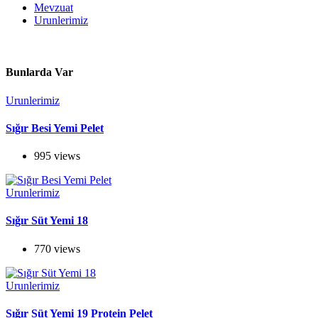
Mevzuat
Urunlerimiz
Bunlarda Var
Urunlerimiz
Sığır Besi Yemi Pelet
995 views
Urunlerimiz
Sığır Süt Yemi 18
770 views
Urunlerimiz
Sığır Süt Yemi 19 Protein Pelet