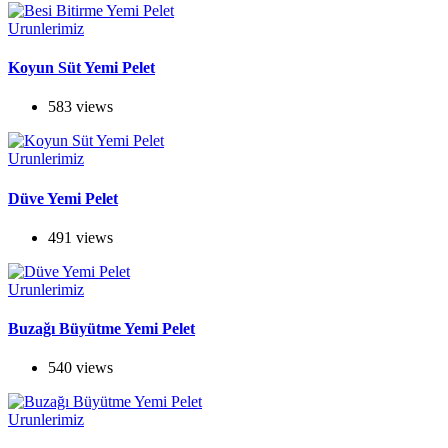
Urunlerimiz
Koyun Süt Yemi Pelet
583 views
Urunlerimiz
Düve Yemi Pelet
491 views
Urunlerimiz
Buzağı Büyütme Yemi Pelet
540 views
Urunlerimiz