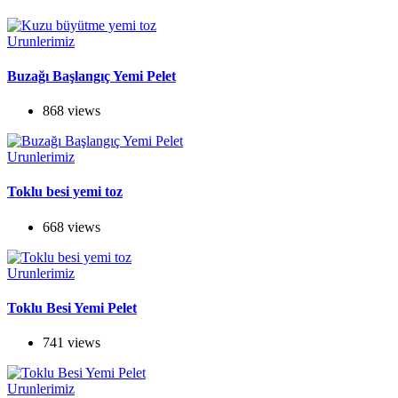
Urunlerimiz
Buzağı Başlangıç Yemi Pelet
868 views
Urunlerimiz
Toklu besi yemi toz
668 views
Urunlerimiz
Toklu Besi Yemi Pelet
741 views
Urunlerimiz