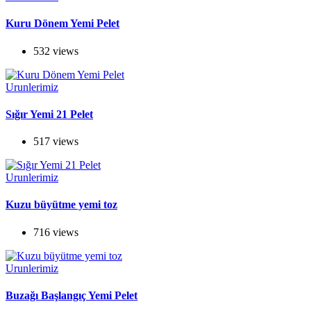
Kuru Dönem Yemi Pelet
532 views
Urunlerimiz
Sığır Yemi 21 Pelet
517 views
Urunlerimiz
Kuzu büyütme yemi toz
716 views
Urunlerimiz
Buzağı Başlangıç Yemi Pelet