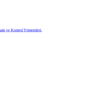
ale ve Kontrol Yöntemleri.