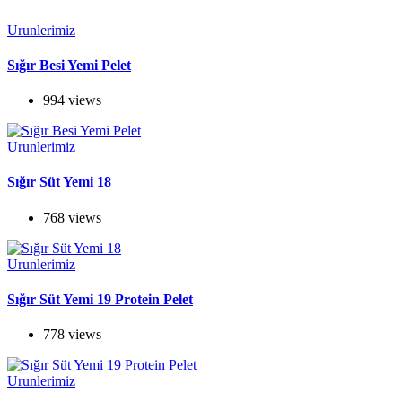
Urunlerimiz
Sığır Besi Yemi Pelet
994 views
Urunlerimiz
Sığır Süt Yemi 18
768 views
Urunlerimiz
Sığır Süt Yemi 19 Protein Pelet
778 views
Urunlerimiz