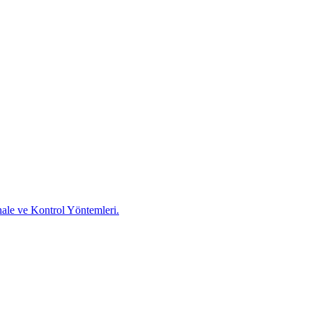
ale ve Kontrol Yöntemleri.