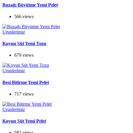
Buzağı Büyütme Yemi Pelet
566 views
Urunlerimiz
Koyun Süt Yemi Tozu
679 views
Urunlerimiz
Besi Bitirme Yemi Pelet
717 views
Urunlerimiz
Koyun Süt Yemi Pelet
582 views