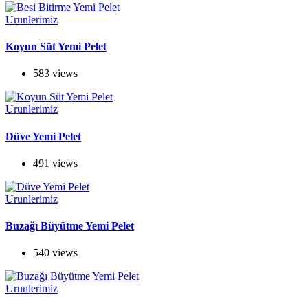
Urunlerimiz
Koyun Süt Yemi Pelet
583 views
Urunlerimiz
Düve Yemi Pelet
491 views
Urunlerimiz
Buzağı Büyütme Yemi Pelet
540 views
Urunlerimiz