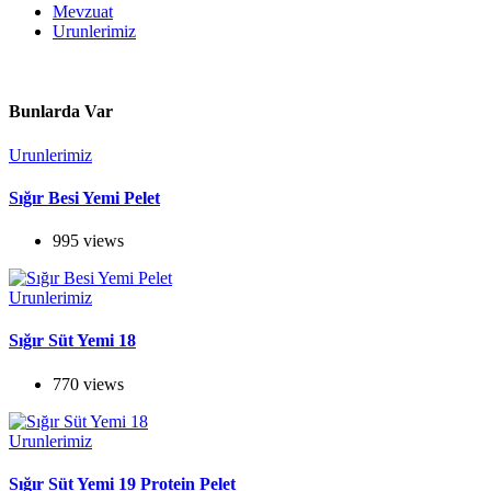
Mevzuat
Urunlerimiz
Bunlarda Var
Urunlerimiz
Sığır Besi Yemi Pelet
995 views
Urunlerimiz
Sığır Süt Yemi 18
770 views
Urunlerimiz
Sığır Süt Yemi 19 Protein Pelet