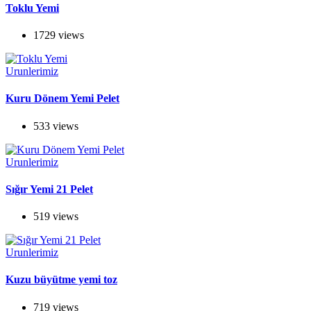
Toklu Yemi
1729 views
Urunlerimiz
Kuru Dönem Yemi Pelet
533 views
Urunlerimiz
Sığır Yemi 21 Pelet
519 views
Urunlerimiz
Kuzu büyütme yemi toz
719 views