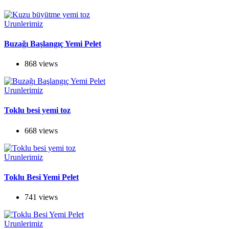
Urunlerimiz
Buzağı Başlangıç Yemi Pelet
868 views
Urunlerimiz
Toklu besi yemi toz
668 views
Urunlerimiz
Toklu Besi Yemi Pelet
741 views
Urunlerimiz