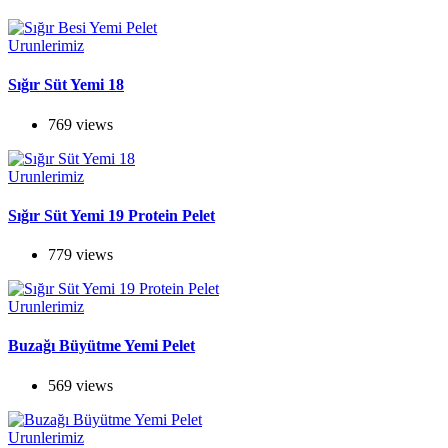
Urunlerimiz
Sığır Süt Yemi 18
769 views
Urunlerimiz
Sığır Süt Yemi 19 Protein Pelet
779 views
Urunlerimiz
Buzağı Büyütme Yemi Pelet
569 views
Urunlerimiz