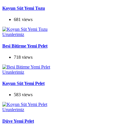
Koyun Süt Yemi Tozu
681 views
Urunlerimiz
Besi Bitirme Yemi Pelet
718 views
Urunlerimiz
Koyun Süt Yemi Pelet
583 views
Urunlerimiz
Düve Yemi Pelet