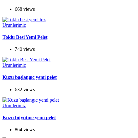
668 views
Urunlerimiz
Toklu Besi Yemi Pelet
740 views
Urunlerimiz
Kuzu başlangıc yemi pelet
632 views
Urunlerimiz
Kuzu büyütme yemi pelet
864 views